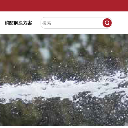
消防解决方案