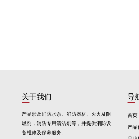
关于我们
导
产品涉及消防水泵、消防器材、灭火及阻
首页
燃剂，消防专用清洁剂等，并提供消防设
产品
备维修及保养服务。
品牌