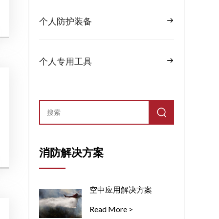
个人防护装备
个人专用工具
消防解决方案
空中应用解决方案
Read More >