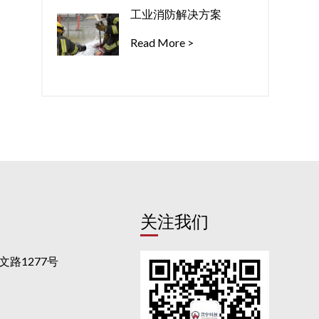
工业消防解决方案
Read More >
关注我们
路1277号