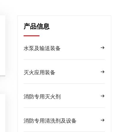
产品信息
水泵及输送装备
灭火应用装备
消防专用灭火剂
消防专用清洗剂及设备