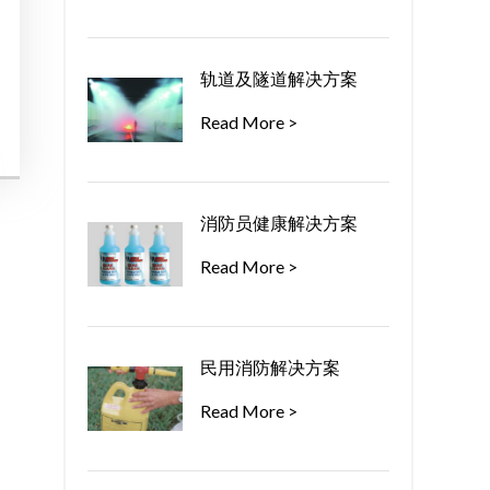
轨道及隧道解决方案
Read More >
消防员健康解决方案
Read More >
民用消防解决方案
Read More >