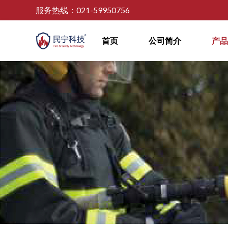
服务热线：021-59950756
首页
公司简介
产品