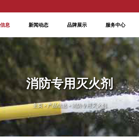
信息
新闻动态
品牌展示
服务中心
消防专用灭火剂
主页 >
产品信息
>
消防专用灭火剂