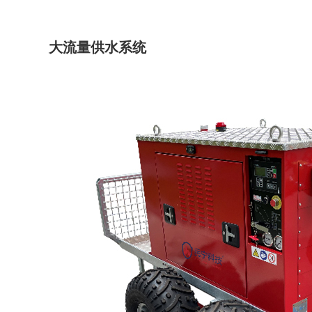
大流量供水系统