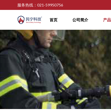
服务热线：021-59950756
首页
公司简介
产品