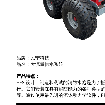
品牌：民宁科技
品名：大流量供水系统
产品特点：
FFS 设计、制造和测试的消防水炮是为
行。它们安装在具有消防能力的各种类型
等。通过使用最先进的流体动力学软件，F