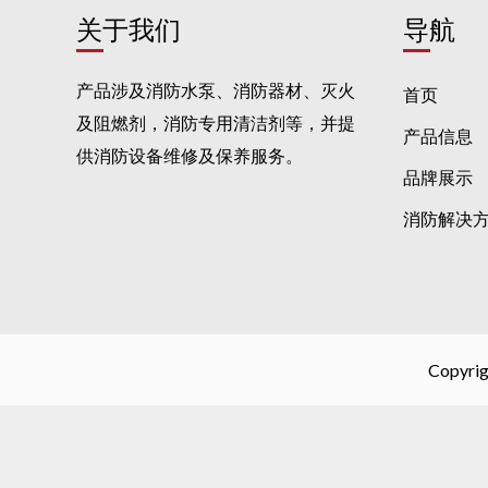
关于我们
导航
产品涉及消防水泵、消防器材、灭火
首页
及阻燃剂，消防专用清洁剂等，并提
产品信息
供消防设备维修及保养服务。
品牌展示
消防解决
Copy