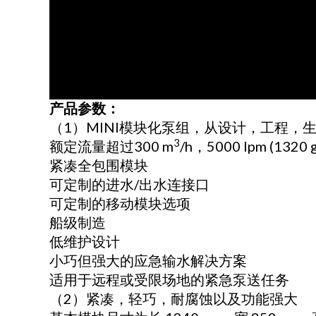
产品参数：
（1）MINI模块化泵组，从设计，工程，
3
额定流量超过300 m
/h，5000 lpm (132
紧凑全包围模块
可定制的进水/出水连接口
可定制的移动模块选项
船级制造
低维护设计
小巧但强大的应急输水解决方案
适用于远程或受限场地的紧急泵送任务
（2）紧凑，轻巧，耐腐蚀以及功能强大